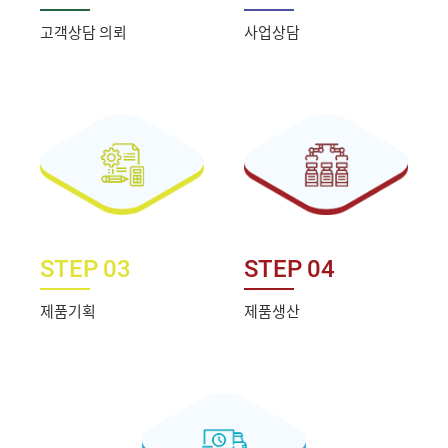
고객상담 의뢰
사업상담
STEP 03
STEP 04
제품기획
제품생산