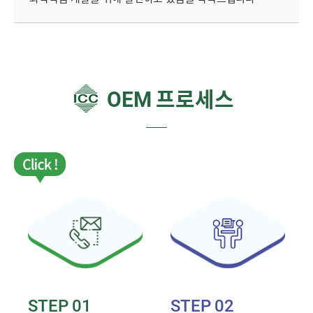
OEM 프로세스
STEP 01
STEP 02