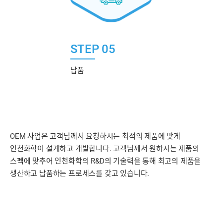
STEP 05
납품
OEM 사업은 고객님께서 요청하시는 최적의 제품에 맞게
인천화학이 설계하고 개발합니다. 고객님께서 원하시는 제품의
스펙에 맞추어 인천화학의 R&D의 기술력을 통해 최고의 제품을
생산하고 납품하는 프로세스를 갖고 있습니다.