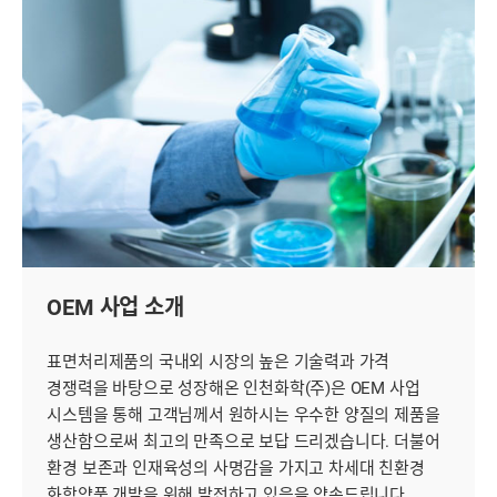
OEM 사업 소개
표면처리제품의 국내외 시장의 높은 기술력과 가격
경쟁력을 바탕으로 성장해온 인천화학(주)은 OEM 사업
시스템을 통해 고객님께서 원하시는 우수한 양질의 제품을
생산함으로써 최고의 만족으로 보답 드리겠습니다. 더불어
환경 보존과 인재육성의 사명감을 가지고 차세대 친환경
화학약품 개발을 위해 발전하고 있음을 약속드립니다