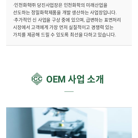
·인천화학㈜ 당진사업장은 인천화학의 미래산업을
선도하는 정밀화학제품을 개발 생산하는 사업장입니다.
·추가적인 신 사업을 구상 중에 있으며, 급변하는 표면처리
시장에서 고객에게 가장 먼저 실질적이고 경쟁력 있는
가치를 제공해 드릴 수 있도록 최선을 다하고 있습니다.
OEM 사업 소개